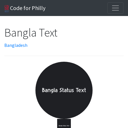
Code for Philly
Bangla Text
Bangladesh