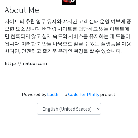
About Me
사이트의 추천 업무 유지와 24시간 고객 센터 운영 여부에 중
요한 요소입니다. 버퍼링 사이트를 담당하고 있는 이벤트에
만 현혹되지 않고 실제 속도와 서비스를 유지하는 데 도움이
됩니다. 이러한 기반을 바탕으로 믿을 수 있는 플랫폼을 이용
한다면, 안전하고 즐거운 온라인 환경을 할 수 있습니다.
https://matuoi.com
Powered by
Laddr
— a
Code for Philly
project.
Language