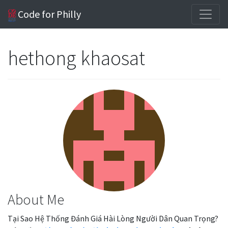
Code for Philly
hethong khaosat
About Me
Tại Sao Hệ Thống Đánh Giá Hài Lòng Người Dân Quan Trọng?