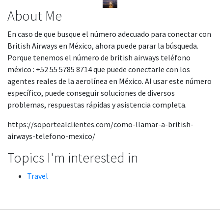
About Me
En caso de que busque el número adecuado para conectar con
British Airways en México, ahora puede parar la búsqueda.
Porque tenemos el número de british airways teléfono
méxico : +52 55 5785 8714 que puede conectarle con los
agentes reales de la aerolínea en México. Al usar este número
específico, puede conseguir soluciones de diversos
problemas, respuestas rápidas y asistencia completa.
https://soportealclientes.com/como-llamar-a-british-
airways-telefono-mexico/
Topics I'm interested in
Travel