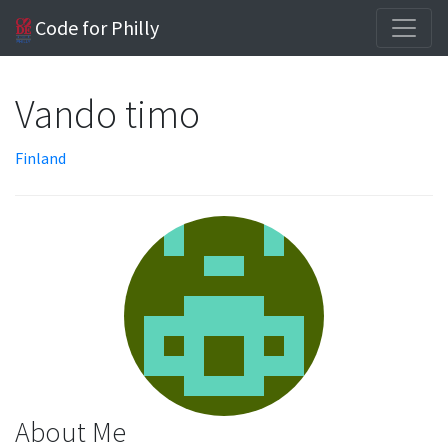
Code for Philly
Vando timo
Finland
About Me